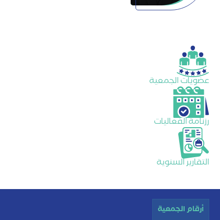
عضويات الجمعية
رزنامة الفعاليات
التقارير السنوية
أرقام الجمعية