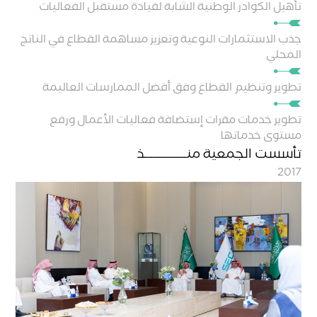
تأهيل الكوادر الوطنية الشابة لقيادة مستقبل الفعاليات
جذب الاستثمارات النوعية وتعزيز مساهمة القطاع في الناتج
المحلي
تطوير وتنظيم القطاع وفق أفضل الممارسات العاليمة
تطوير خدمات مقرات إستضافة فعاليات الأعمال ورفع
مستوى خدماتها
تأسست الجمعية منـــــــــــــــذ
2017