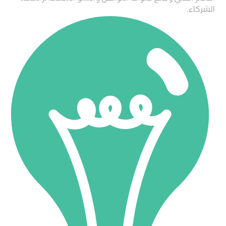
الشركاء.