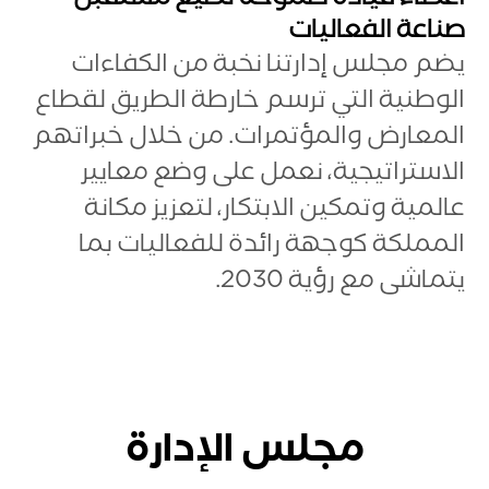
أعضاء قيادة طموحة تصيغ مستقبل
صناعة الفعاليات
يضم مجلس إدارتنا نخبة من الكفاءات
الوطنية التي ترسم خارطة الطريق لقطاع
المعارض والمؤتمرات. من خلال خبراتهم
الاستراتيجية، نعمل على وضع معايير
عالمية وتمكين الابتكار، لتعزيز مكانة
المملكة كوجهة رائدة للفعاليات بما
يتماشى مع رؤية 2030.
مجلس الإدارة