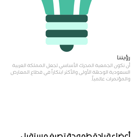
رؤيتنا
أن تكون الجمعية المحرك الأساسي لجعل المملكة العربية
السعودية الوجهة الأولى والأكثر ابتكاراً في قطاع المعارض
والمؤتمرات عالمياً.