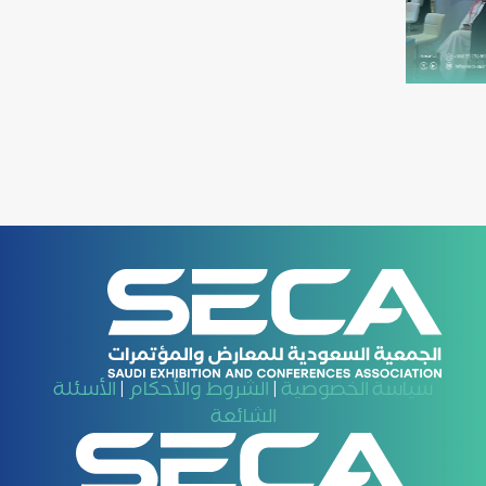
سياسة الخصوصية
الشروط والأحكام
الأسئلة
|
|
الشائعة