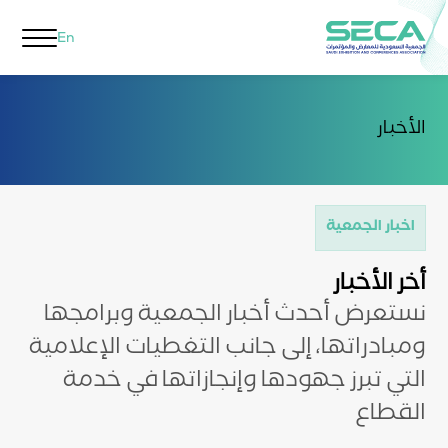
En
الأخبار
اخبار الجمعية
أخر الأخبار
نستعرض أحدث أخبار الجمعية وبرامجها
ومبادراتها، إلى جانب التغطيات الإعلامية
التي تبرز جهودها وإنجازاتها في خدمة
القطاع